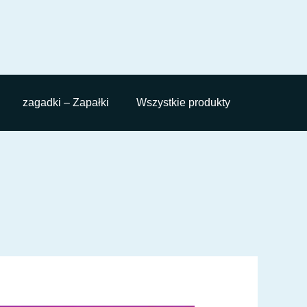
zagadki – Zapałki
Wszystkie produkty