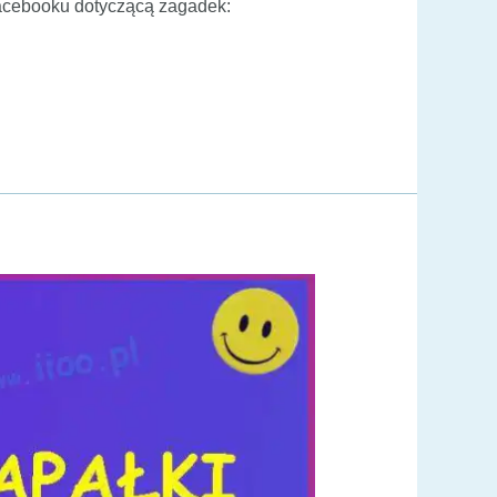
cebooku dotyczącą zagadek: