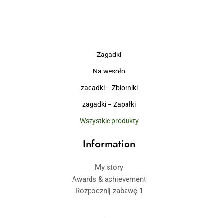
Zagadki
Na wesoło
zagadki – Zbiorniki
zagadki – Zapałki
Wszystkie produkty
Information
My story
Awards & achievement
Rozpocznij zabawę 1