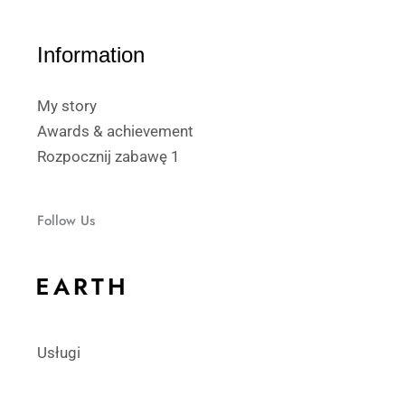
Information
My story
Awards & achievement
Rozpocznij zabawę 1
Follow Us
Usługi