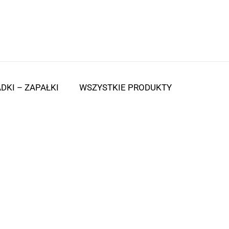
DKI – ZAPAŁKI
WSZYSTKIE PRODUKTY