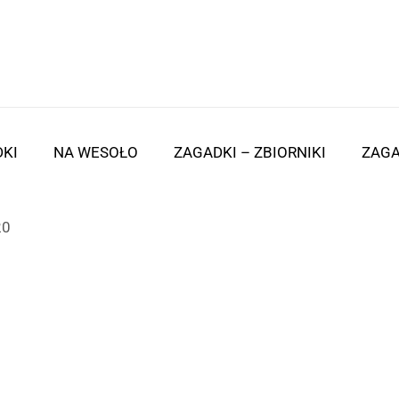
KI
NA WESOŁO
ZAGADKI – ZBIORNIKI
ZAGA
20