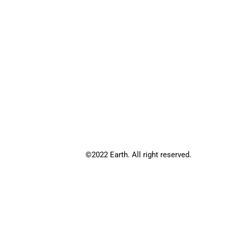
©2022 Earth. All right reserved.