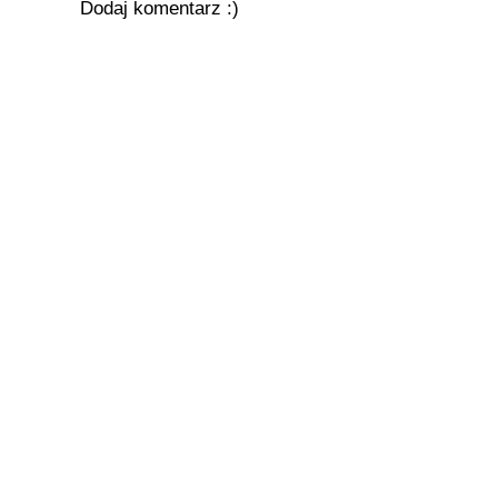
Dodaj komentarz :)