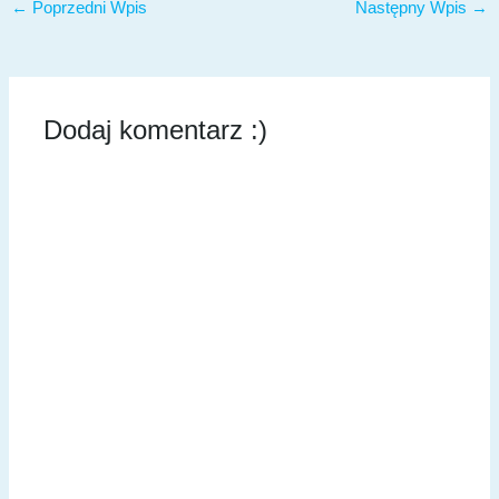
←
Poprzedni Wpis
Następny Wpis
→
Dodaj komentarz :)