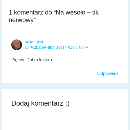
1 komentarz do “Na wesoło – tik
nerwowy”
SPWILCEN
10 PAŹDZIERNIKA, 2021 PRZY 5:45 PM
Piękny. Dobra lektura.
Odpowiedz
Dodaj komentarz :)