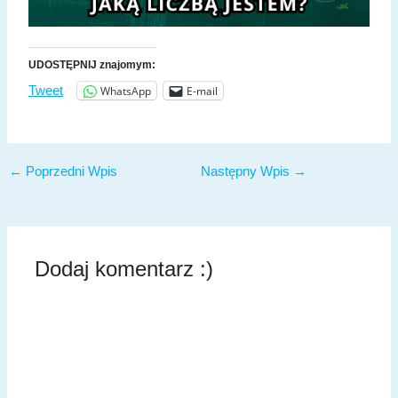
UDOSTĘPNIJ znajomym:
WhatsApp
E-mail
Tweet
←
Poprzedni Wpis
Następny Wpis
→
Dodaj komentarz :)