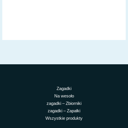
Zagadki
Na wesoło
zagadki – Zbiorniki
zagadki – Zapałki
Wszystkie produkty