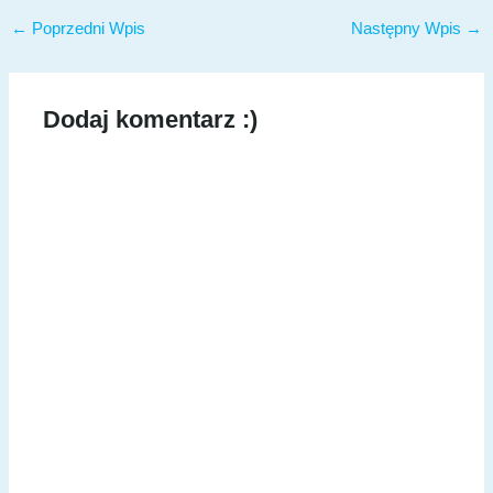
←
Poprzedni Wpis
Następny Wpis
→
Dodaj komentarz :)