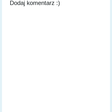
Dodaj komentarz :)