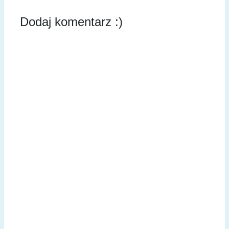
Dodaj komentarz :)