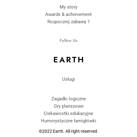
My story
Awards & achievement
Rozpocznij zabawę 1
Follow Us
Usługi
Zagadki logiczne
Gry planszowe
Ciekawostki edukacyjne
Humorystyczne łamigłówki
©2022 Earth. All right reserved.