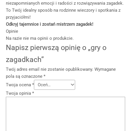
niezapomnianych emocji i radości z rozwiązywania zagadek.
To Twój idealny sposób na rodzinne wieczory i spotkania z
przyjaciółmi!
Odkryj tajemnice i zostań mistrzem zagadek!
Opinie
Na razie nie ma opinii o produkcie.
Napisz pierwszą opinię o „gry o
zagadkach”
Twój adres email nie zostanie opublikowany.
Wymagane
pola są oznaczone
*
Twoja ocena
*
Twoja opinia
*