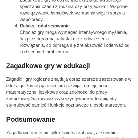
spędzania czasu z rodziną czy przyjaciółmi. Wspólne
rozwiązywanie łamigłówek wzmacnia więzi i sprzyja
współpracy.
Relaks i odstresowanie
Chociaż gry mogą wymagać intensywnego myślenia,
dają też ogromną satysfakcję z odnalezienia
rozwiązania, co pomaga się zrelaksować i oderwać od
codziennych problemów.
Zagadkowe gry w edukacji
Zagadki i gry logiczne znajdują coraz szersze zastosowanie w
edukacji. Pomagają dzieciom rozwijać umiejętności
matematyczne, językowe oraz zdolności do pracy
zespołowej. Są również wykorzystywane w terapii, aby
stymulować pamięć i funkcje poznawcze u osób starszych.
Podsumowanie
Zagadkowe gry to nie tylko świetna zabawa, ale również