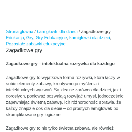
Strona główna
/
Łamigłówki dla dzieci
/ Zagadkowe gry
Edukacja
,
Gry
,
Gry Edukacyjne
,
Łamigłówki dla dzieci
,
Pozostałe zabawki edukacyjne
Zagadkowe gry
Zagadkowe gry – intelektualna rozrywka dla każdego
Zagadkowe gry to wyjątkowa forma rozrywki, która łączy w
sobie elementy zabawy, kreatywnego myślenia i
intelektualnych wyzwań. Są idealne zarówno dla dzieci, jak i
dorosłych, ponieważ pozwalają rozwijać umysł, jednocześnie
zapewniając świetną zabawę. Ich różnorodność sprawia, że
każdy znajdzie coś dla siebie – od prostych łamigłówek po
skomplikowane gry logiczne.
Zagadkowe gry to nie tylko świetna zabawa, ale również